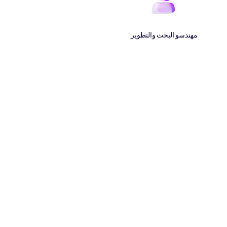
مهندسو البحث والتطوير