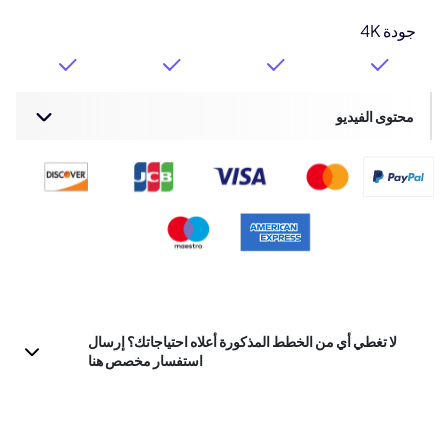
جودة 4K
محتوى الفيديو
لا تغطي أي من الخطط المذكورة أعلاه احتياجاتك؟ إرسال
استفسار مخصص هنا