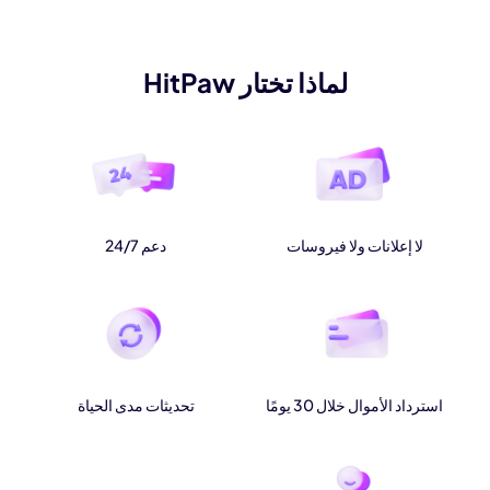
لماذا تختار HitPaw
لا إعلانات ولا فيروسات
دعم 24/7
استرداد الأموال خلال 30 يومًا
تحديثات مدى الحياة