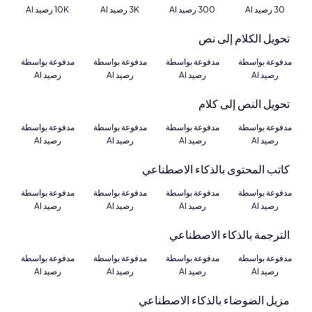
30 رصيد AI
300 رصيد AI
3K رصيد AI
10K رصيد AI
تحويل الكلام إلى نص
مدفوعة بواسطة
مدفوعة بواسطة
مدفوعة بواسطة
مدفوعة بواسطة
رصيد AI
رصيد AI
رصيد AI
رصيد AI
تحويل النص إلى كلام
مدفوعة بواسطة
مدفوعة بواسطة
مدفوعة بواسطة
مدفوعة بواسطة
رصيد AI
رصيد AI
رصيد AI
رصيد AI
كاتب المحتوى بالذكاء الاصطناعي
مدفوعة بواسطة
مدفوعة بواسطة
مدفوعة بواسطة
مدفوعة بواسطة
رصيد AI
رصيد AI
رصيد AI
رصيد AI
الترجمة بالذكاء الاصطناعي
مدفوعة بواسطة
مدفوعة بواسطة
مدفوعة بواسطة
مدفوعة بواسطة
رصيد AI
رصيد AI
رصيد AI
رصيد AI
مزيل الضوضاء بالذكاء الاصطناعي