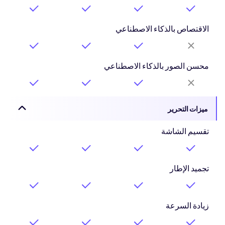
الاقتصاص بالذكاء الاصطناعي
محسن الصور بالذكاء الاصطناعي
ميزات التحرير
تقسيم الشاشة
تجميد الإطار
زيادة السرعة