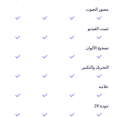
مصور الصوت
تثبيت الفيديو
تصحيح الألوان
التحريك والتكبير
علامه
جودة 2K