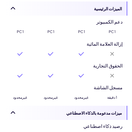
الميزات الرئيسية
دعم الكمبيوتر
1 PC
1 PC
1 PC
1 PC
إزالة العلامة المائية
الحقوق التجارية
مسجل الشاشة
1 دقيقة
غيرمحدود
غيرمحدود
غيرمحدود
ميزات مدعومة بالذكاء الاصطناعي
رصيد ذكاء اصطناعي